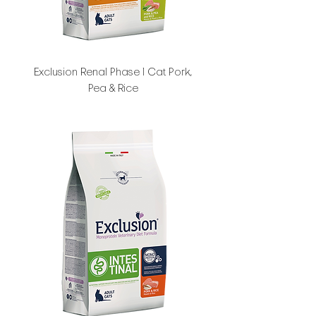
Exclusion Renal Phase 1 Cat Pork,
Pea & Rice