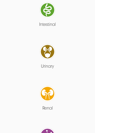
Intestinal
Urinary
Renal