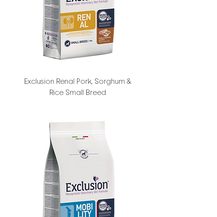
Exclusion Renal Pork, Sorghum &
Rice Small Breed