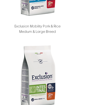
Exclusion Mobility Pork & Rice
Medium & Large Breed