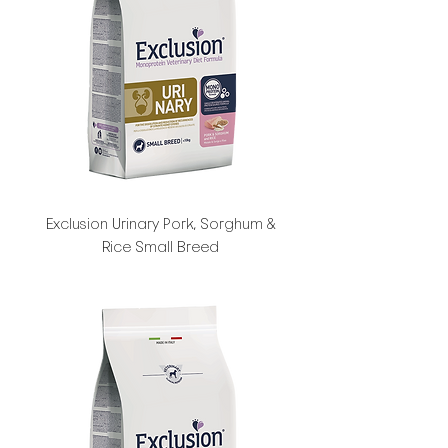
Exclusion Urinary Pork, Sorghum &
Rice Small Breed