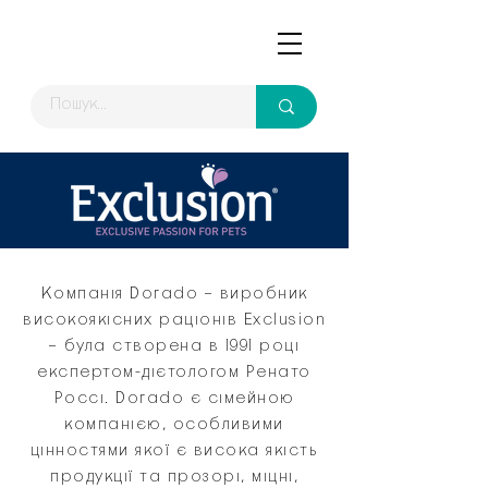
Компанія Dorado – виробник
високоякісних раціонів Exclusion
– була створена в 1991 році
експертом-дієтологом Ренато
Россі. Dorado є сімейною
компанією, особливими
цінностями якої є висока якість
продукції та прозорі, міцні,