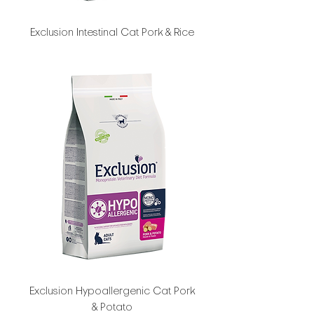
Exclusion Intestinal Cat Pork & Rice
Exclusion Hypoallergenic Cat Pork
& Potato