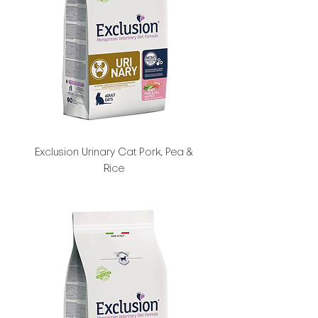
Exclusion Urinary Cat Pork, Pea &
Rice