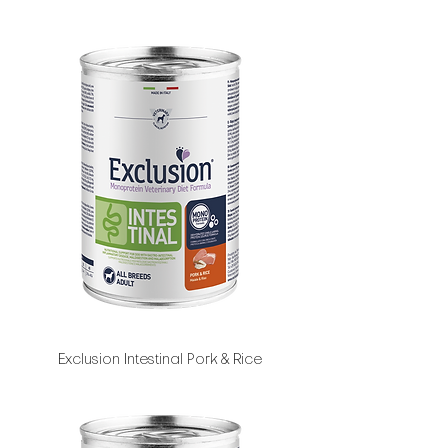
Exclusion Intestinal Pork & Rice