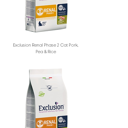
Exclusion Renal Phase 2 Cat Pork,
Pea & Rice