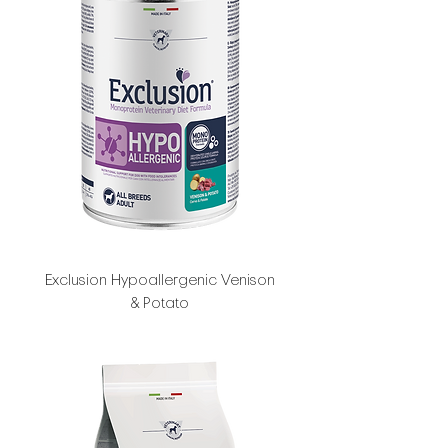
Exclusion Hypoallergenic Venison
& Potato