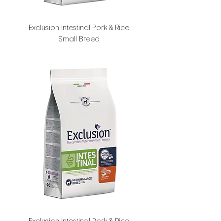
Exclusion Intestinal Pork & Rice
Small Breed