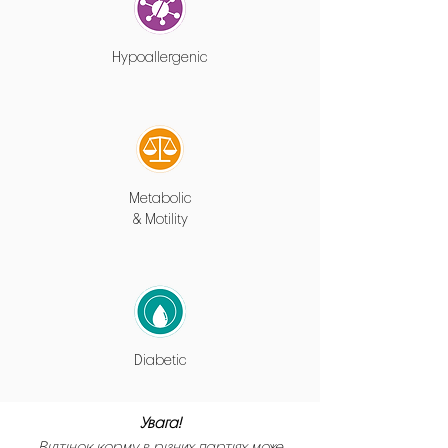
Hypoallergenic
Metabolic
& Motility
Diabetic
Увага!