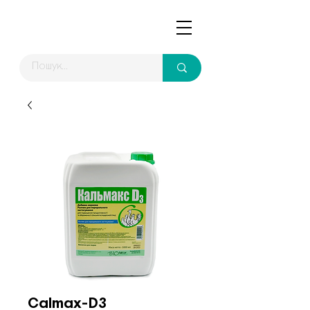
Calmax-D3