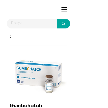
Gumbohatch